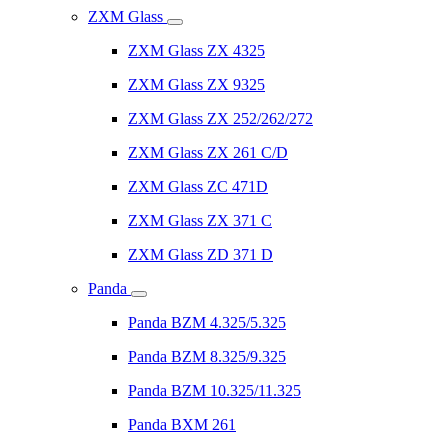
ZXM Glass
ZXM Glass ZX 4325
ZXM Glass ZX 9325
ZXM Glass ZX 252/262/272
ZXM Glass ZX 261 C/D
ZXM Glass ZC 471D
ZXM Glass ZX 371 C
ZXM Glass ZD 371 D
Panda
Panda BZM 4.325/5.325
Panda BZM 8.325/9.325
Panda BZM 10.325/11.325
Panda BXM 261