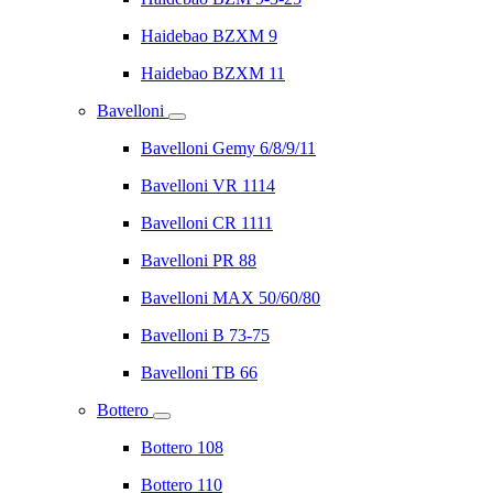
Haidebao BZXM 9
Haidebao BZXM 11
Bavelloni
Bavelloni Gemy 6/8/9/11
Bavelloni VR 1114
Bavelloni CR 1111
Bavelloni PR 88
Bavelloni MAX 50/60/80
Bavelloni B 73-75
Bavelloni TB 66
Bottero
Bottero 108
Bottero 110