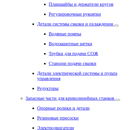
Планшайбы и держатели кругов
Регулировочные рукоятки
Детали системы смазки и охлаждения
Водяные помпы
Водозащитные щетки
Трубки для подачи СОЖ
Станции подачи смазки
Детали электрической системы и пульта
управления
Редукторы
Запасные части для криволинейных станков
Опорные ролики и детали
Резиновые присоски
Электродвигатели