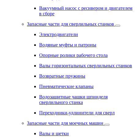
Вакуумный насос с ресивером и двигателем
в сборе
Запасные части для сверлильных станков
Электродвигатели
Водяные муфты и патроны
Опорные ролики рабочего стола
Валы горизонтальных сверлильных станков
Возвратные пружины
Пневматические клапаны
Водозащитные чашки шпинделя
сверлильного станка
Переходники-удлинители для сверл
Запасные части для моечных машин
Валы и щетки