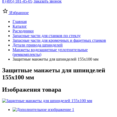
8 (495) 181-45-05
Заказать звонок
Избранное
Главная
Каталог
Расходники
Запасные части для станков по стеклу
Запасные части для кромочных и фацетных станков
Детали привода шпинделей
Манжеты водозащитные уплотнительные
(ремкомплекты)
Защитные манжеты для шпинделей 155х100 мм
Защитные манжеты для шпинделей
155х100 мм
Изображения товара