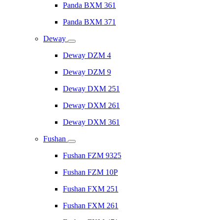
Panda BXM 361
Panda BXM 371
Deway
Deway DZM 4
Deway DZM 9
Deway DXM 251
Deway DXM 261
Deway DXM 361
Fushan
Fushan FZM 9325
Fushan FZM 10P
Fushan FXM 251
Fushan FXM 261