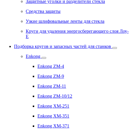
Защитные уголки и разделители стекла
Средства защиты
Узкие шлифовальные ленты для стекла
Круги для удаления энергосберегающего слоя Лоу-
Е
Подборка кругов и запасных частей для станков
Enkong
Enkong ZM-4
Enkong ZM-9
Enkong ZM-11
Enkong ZM-10/12
Enkong XM-251
Enkong XM-351
Enkong XM-371