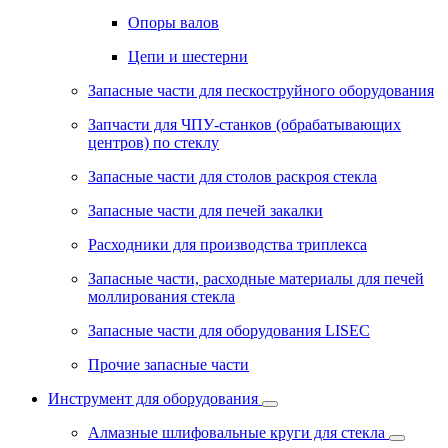
Опоры валов
Цепи и шестерни
Запасные части для пескоструйного оборудования
Запчасти для ЧПУ-станков (обрабатывающих
центров) по стеклу
Запасные части для столов раскроя стекла
Запасные части для печей закалки
Расходники для производства триплекса
Запасные части, расходные материалы для печей
моллирования стекла
Запасные части для оборудования LISEC
Прочие запасные части
Инструмент для оборудования
Алмазные шлифовальные круги для стекла