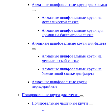
Алмазные шлифовальные круги для кромки
Алмазные шлифовальные круги на
металлической связке
Алмазные шлифовальные круги для
кромки на бакелитовой связке
Алмазные шлифовальные круги для фацета
Алмазные шлифовальные круги на
металлической связке
Алмазные шлифовальные круги на
бакелитовой связке для фацета
Алмазные шлифовальные круги
периферийные
Полировальные круги для стекла
Полировальные чашечные круги