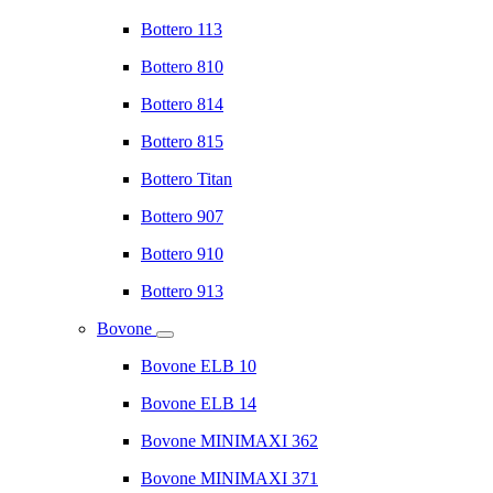
Bottero 113
Bottero 810
Bottero 814
Bottero 815
Bottero Titan
Bottero 907
Bottero 910
Bottero 913
Bovone
Bovone ELB 10
Bovone ELB 14
Bovone MINIMAXI 362
Bovone MINIMAXI 371