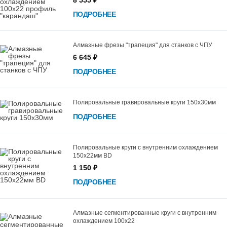
8 555 ₽
ПОДРОБНЕЕ
Алмазные фрезы "трапеция" для станков с ЧПУ
6 645 ₽
ПОДРОБНЕЕ
Полировальные гравировальные круги 150х30мм
ПОДРОБНЕЕ
Полировальные круги c внутренним охлаждением
150х22мм BD
1 150 ₽
ПОДРОБНЕЕ
Алмазные сегментированные круги с внутренним
охлаждением 100х22