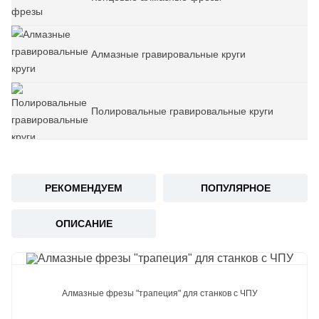
Алмазные гравировальные круги
Полировальные гравировальные круги
РЕКОМЕНДУЕМ
ПОПУЛЯРНОЕ
ОПИСАНИЕ
Алмазные фрезы "трапеция" для станков с ЧПУ