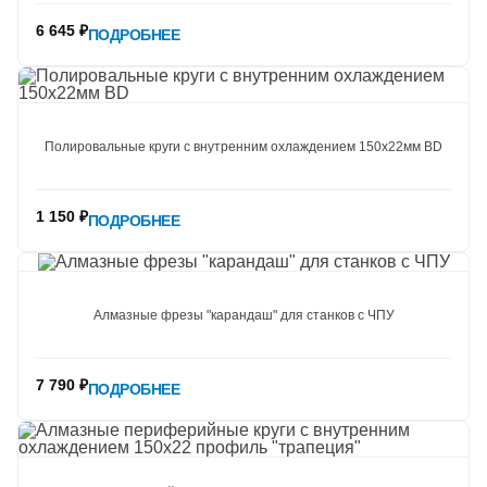
6 645 ₽
ПОДРОБНЕЕ
Полировальные круги c внутренним охлаждением 150х22мм BD
1 150 ₽
ПОДРОБНЕЕ
Алмазные фрезы "карандаш" для станков с ЧПУ
7 790 ₽
ПОДРОБНЕЕ