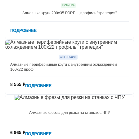
НОВИНКА
Алмазные круги 200х35 FOREL , профиль "трапеция"
ПОДРОБНЕЕ
ХИТ ПРОДАЖ
Алмазные периферийные круги с внутренним охлаждением
100х22 проф
8 555 ₽
ПОДРОБНЕЕ
Алмазные фрезы для резки на станках с ЧПУ
6 965 ₽
ПОДРОБНЕЕ