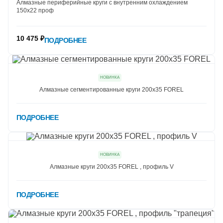
Алмазные периферийные круги с внутренним охлаждением
150х22 проф
10 475 ₽
ПОДРОБНЕЕ
НОВИНКА
Алмазные сегментированные круги 200х35 FOREL
ПОДРОБНЕЕ
НОВИНКА
Алмазные круги 200х35 FOREL , профиль V
ПОДРОБНЕЕ