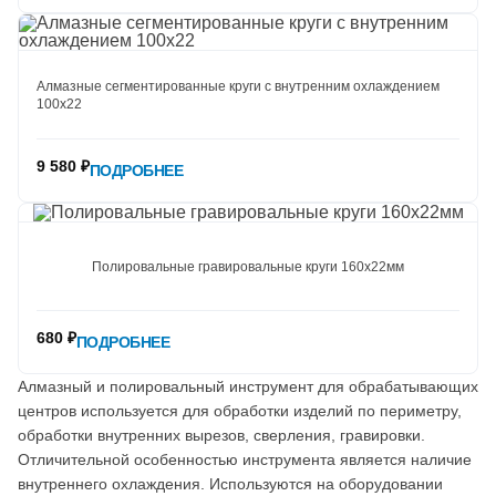
Алмазные сегментированные круги с внутренним охлаждением
100х22
9 580 ₽
ПОДРОБНЕЕ
Полировальные гравировальные круги 160х22мм
680 ₽
ПОДРОБНЕЕ
Алмазный и полировальный инструмент для обрабатывающих
центров используется для обработки изделий по периметру,
обработки внутренних вырезов, сверления, гравировки.
Отличительной особенностью инструмента является наличие
внутреннего охлаждения. Используются на оборудовании