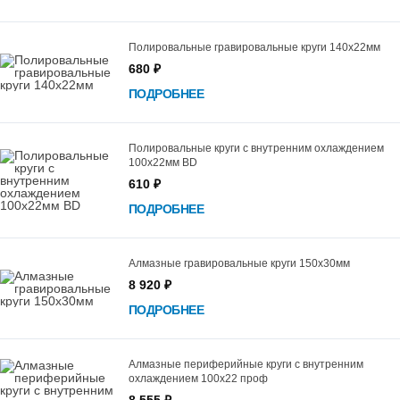
Полировальные гравировальные круги 140х22мм
680 ₽
ПОДРОБНЕЕ
Полировальные круги c внутренним охлаждением
100х22мм BD
610 ₽
ПОДРОБНЕЕ
Алмазные гравировальные круги 150х30мм
8 920 ₽
ПОДРОБНЕЕ
Алмазные периферийные круги с внутренним
охлаждением 100х22 проф