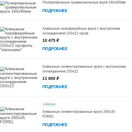
Полировальные гравировальные круги 160х90мм
ПОДРОБНЕЕ
Алмазные периферийные круги с внутренним
охлаждением 150х22 проф
10 475 ₽
ПОДРОБНЕЕ
Алмазные сегментированные круги с внутренним
охлаждением 150х22
11 800 ₽
ПОДРОБНЕЕ
НОВИНКА
Алмазные сегментированные круги 200х35
FOREL
ПОДРОБНЕЕ