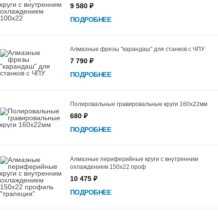
9 580 ₽
ПОДРОБНЕЕ
Алмазные фрезы "карандаш" для станков с ЧПУ
7 790 ₽
ПОДРОБНЕЕ
Полировальные гравировальные круги 160х22мм
680 ₽
ПОДРОБНЕЕ
Алмазные периферийные круги с внутренним
охлаждением 150х22 проф
10 475 ₽
ПОДРОБНЕЕ