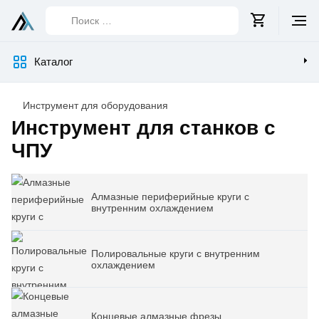
Поиск
…
Каталог
Инструмент для оборудования
Инструмент для станков с
ЧПУ
Список
категорий
Алмазные периферийные круги с
внутренним охлаждением
Полировальные круги с внутренним
охлаждением
Концевые алмазные фрезы