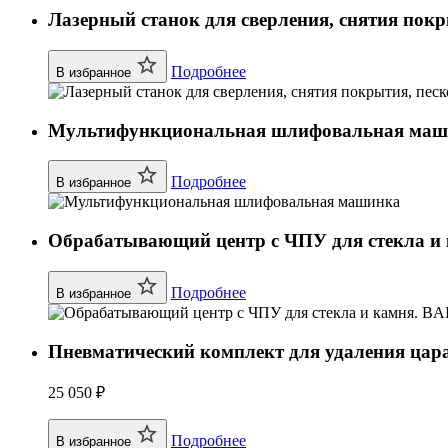
Лазерный станок для сверления, снятия покр
Подробнее
В избранное
Мультифункциональная шлифовальная маш
Подробнее
В избранное
Обрабатывающий центр с ЧПУ для стекла и
Подробнее
В избранное
Пневматический комплект для удаления цар
25 050 ₽
Подробнее
В избранное