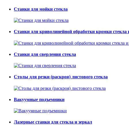
Станки для мойки стекла
Станки для криволинейной обработки кромки стекла 
Станки для сверления стекла
Столы для резки (раскроя) листового стекла
Вакуумные подъемники
Лазерные станки для стекла и зеркал