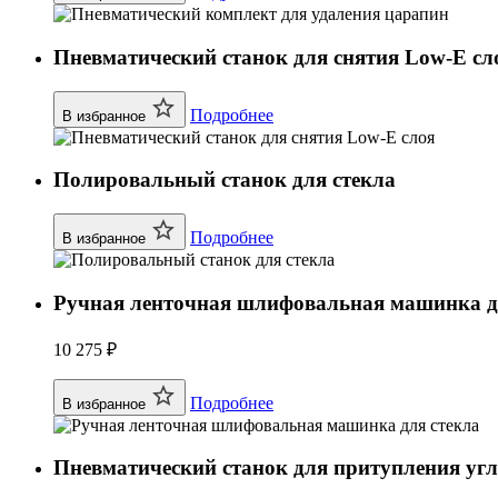
Пневматический станок для снятия Low-E сл
Подробнее
В избранное
Полировальный станок для стекла
Подробнее
В избранное
Ручная ленточная шлифовальная машинка д
10 275 ₽
Подробнее
В избранное
Пневматический станок для притупления уг