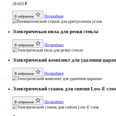
28 655 ₽
Подробнее
В избранное
Электрическая пила для резки стекла
Подробнее
В избранное
Электрический комплект для удаления цара
Подробнее
В избранное
Электрический станок для снятия Low-E сло
Подробнее
В избранное