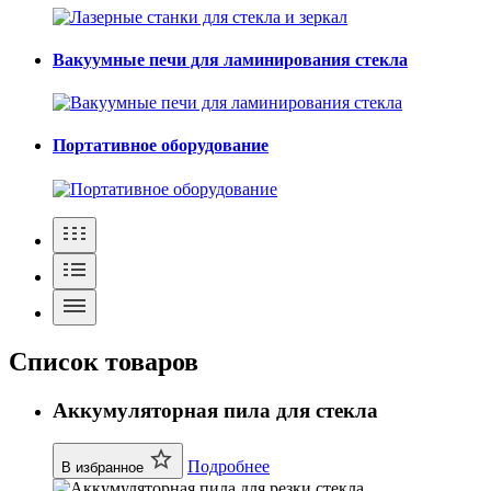
Вакуумные печи для ламинирования стекла
Портативное оборудование
Список товаров
Аккумуляторная пила для стекла
Подробнее
В избранное