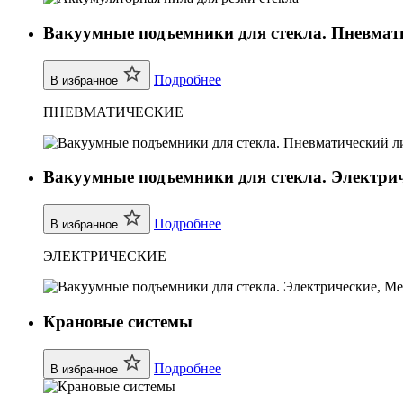
Вакуумные подъемники для стекла. Пневмати
Подробнее
В избранное
ПНЕВМАТИЧЕСКИЕ
Вакуумные подъемники для стекла. Электрич
Подробнее
В избранное
ЭЛЕКТРИЧЕСКИЕ
Крановые системы
Подробнее
В избранное