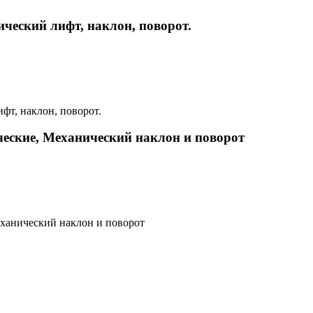
ческий лифт, наклон, поворот.
еские, Механический наклон и поворот