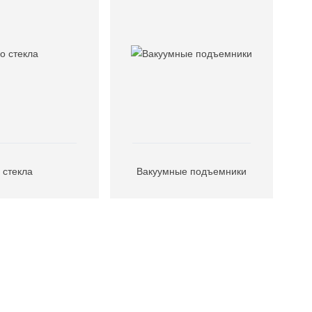
 стекла
Вакуумные подъемники