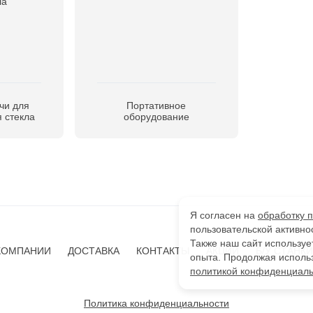
чи для
Портативное
 стекла
оборудование
Я согласен на
обработку 
пользовательской активно
Также наш сайт используе
КОМПАНИИ
ДОСТАВКА
КОНТАКТЫ
АКЦИИ
Б/У СТАНКИ
опыта. Продолжая использ
политикой конфиденциаль
Политика конфиденциальности