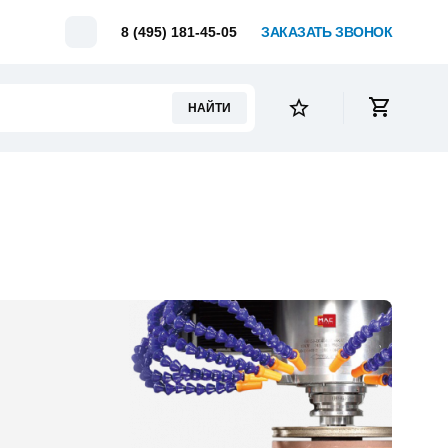
Telegram
8 (495) 181-45-05
ЗАКАЗАТЬ ЗВОНОК
НАЙТИ