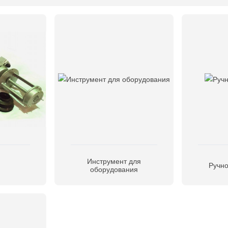
Инструмент для
Ручно
оборудования