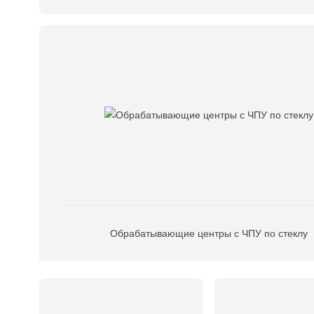
Обрабатывающие центры с ЧПУ по стеклу