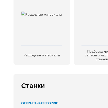
Подборка кру
Расходные материалы
запасных част
станков
Станки
ОТКРЫТЬ КАТЕГОРИЮ