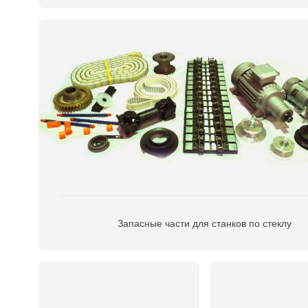
Запасные части для станков по стеклу