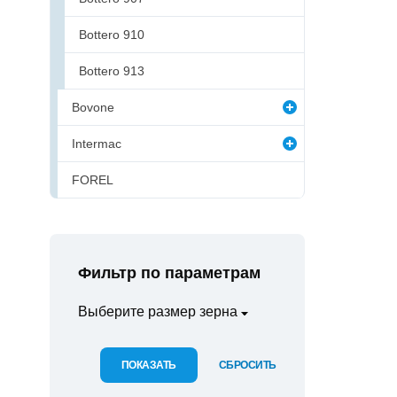
Bottero 910
Bottero 913
Bovone
Intermac
FOREL
Фильтр по параметрам
Выберите размер зерна
ПОКАЗАТЬ
СБРОСИТЬ