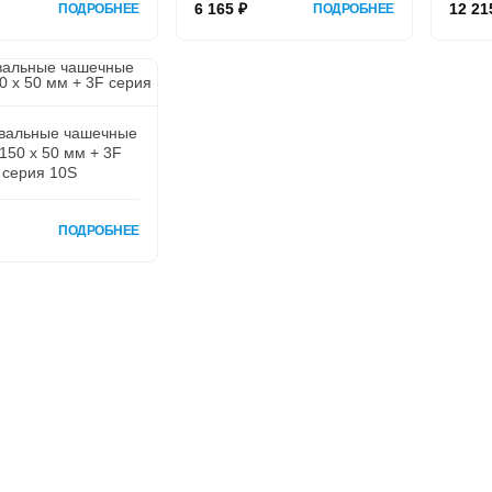
6 165 ₽
12 21
ПОДРОБНЕЕ
ПОДРОБНЕЕ
вальные чашечные
 150 х 50 мм + 3F
серия 10S
ПОДРОБНЕЕ