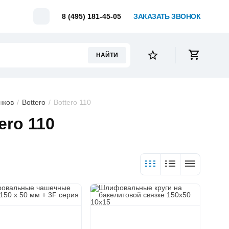
Telegram
8 (495) 181-45-05
ЗАКАЗАТЬ ЗВОНОК
НАЙТИ
нков
Bottero
Bottero 110
ero 110