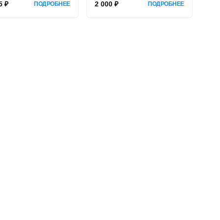
5 ₽
2 000 ₽
ПОДРОБНЕЕ
ПОДРОБНЕЕ