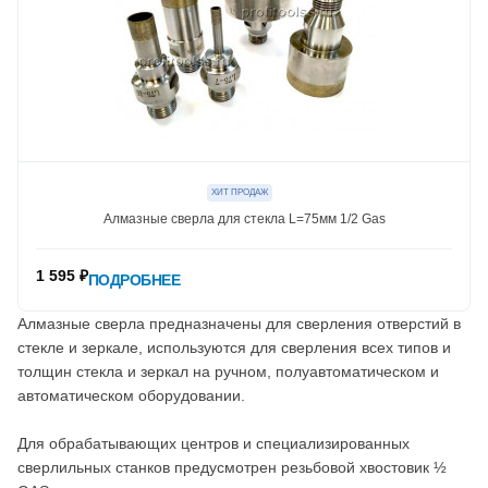
ХИТ ПРОДАЖ
Алмазные сверла для стекла L=75мм 1/2 Gas
1 595 ₽
ПОДРОБНЕЕ
Алмазные сверла предназначены для сверления отверстий в
стекле и зеркале, используются для сверления всех типов и
толщин стекла и зеркал на ручном, полуавтоматическом и
автоматическом оборудовании.
Для обрабатывающих центров и специализированных
сверлильных станков предусмотрен резьбовой хвостовик ½