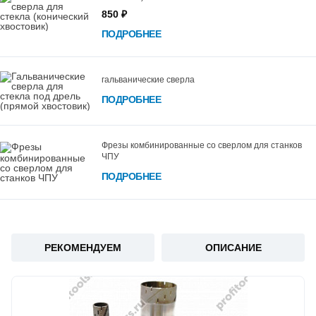
850 ₽
ПОДРОБНЕЕ
гальванические сверла
ПОДРОБНЕЕ
Фрезы комбинированные со сверлом для станков
ЧПУ
ПОДРОБНЕЕ
РЕКОМЕНДУЕМ
ОПИСАНИЕ