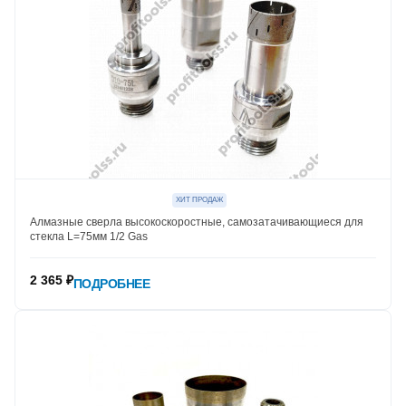
ХИТ ПРОДАЖ
Алмазные сверла высокоскоростные, самозатачивающиеся для
стекла L=75мм 1/2 Gas
2 365 ₽
ПОДРОБНЕЕ