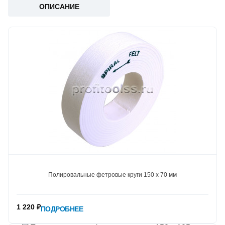
ОПИСАНИЕ
Полировальные фетровые круги 150 х 70 мм
1 220 ₽
ПОДРОБНЕЕ