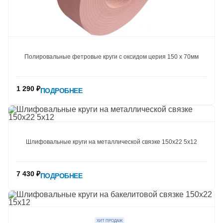
Полировальные фетровые круги c оксидом церия 150 х 70мм
1 290 ₽
ПОДРОБНЕЕ
Шлифовальные круги на металлической связке 150х22 5х12
7 430 ₽
ПОДРОБНЕЕ
ХИТ ПРОДАЖ