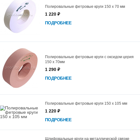
Полировальные фетровые круги 150 х 70 мм
1 220 ₽
ПОДРОБНЕЕ
Полировальные фетровые круги c оксидом церия
150 х 70мм
1 290 ₽
ПОДРОБНЕЕ
Полировальные фетровые круги 150 х 105 мм
1 220 ₽
ПОДРОБНЕЕ
Шлифовальные круги на металлической связке