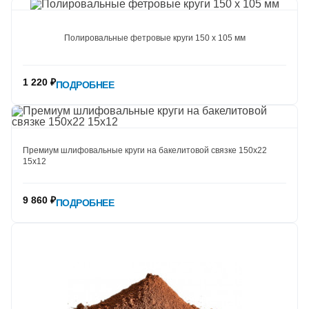
Полировальные фетровые круги 150 х 105 мм
1 220 ₽
ПОДРОБНЕЕ
Премиум шлифовальные круги на бакелитовой связке 150х22
15х12
9 860 ₽
ПОДРОБНЕЕ