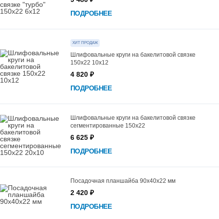
ПОДРОБНЕЕ
ХИТ ПРОДАЖ
Шлифовальные круги на бакелитовой связке
150х22 10х12
4 820 ₽
ПОДРОБНЕЕ
Шлифовальные круги на бакелитовой связке
сегментированные 150х22
6 625 ₽
ПОДРОБНЕЕ
Посадочная планшайба 90х40х22 мм
2 420 ₽
ПОДРОБНЕЕ