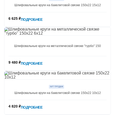
Шлифовальные круги на бакелитовой связке 150х22 15х12
6 625 ₽
ПОДРОБНЕЕ
Шлифовальные круги на металлической связке "турбо" 150
9 480 ₽
ПОДРОБНЕЕ
ХИТ ПРОДАЖ
Шлифовальные круги на бакелитовой связке 150х22 10х12
4 820 ₽
ПОДРОБНЕЕ