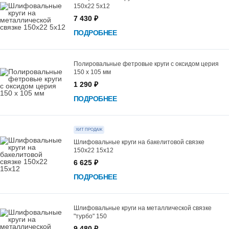
150х22 5х12
7 430 ₽
ПОДРОБНЕЕ
Полировальные фетровые круги с оксидом церия
150 х 105 мм
1 290 ₽
ПОДРОБНЕЕ
ХИТ ПРОДАЖ
Шлифовальные круги на бакелитовой связке
150х22 15х12
6 625 ₽
ПОДРОБНЕЕ
Шлифовальные круги на металлической связке
"турбо" 150
9 480 ₽