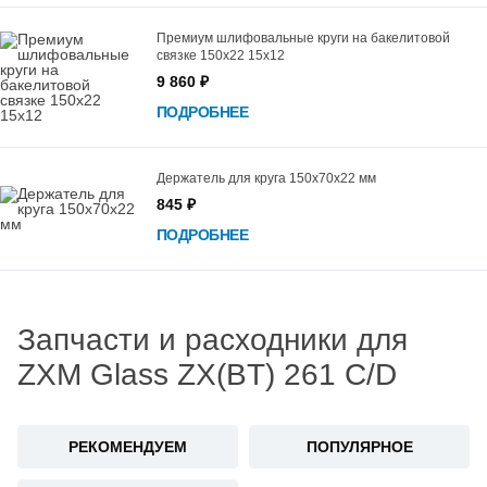
Премиум шлифовальные круги на бакелитовой
связке 150х22 15х12
9 860 ₽
ПОДРОБНЕЕ
Держатель для круга 150х70х22 мм
845 ₽
ПОДРОБНЕЕ
Запчасти и расходники для
ZXM Glass ZX(BT) 261 C/D
РЕКОМЕНДУЕМ
ПОПУЛЯРНОЕ