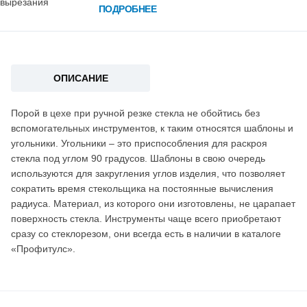
ПОДРОБНЕЕ
ОПИСАНИЕ
Порой в цехе при ручной резке стекла не обойтись без
вспомогательных инструментов, к таким относятся шаблоны и
угольники. Угольники – это приспособления для раскроя
стекла под углом 90 градусов. Шаблоны в свою очередь
используются для закругления углов изделия, что позволяет
сократить время стекольщика на постоянные вычисления
радиуса. Материал, из которого они изготовлены, не царапает
поверхность стекла. Инструменты чаще всего приобретают
сразу со стеклорезом, они всегда есть в наличии в каталоге
«Профитулс».