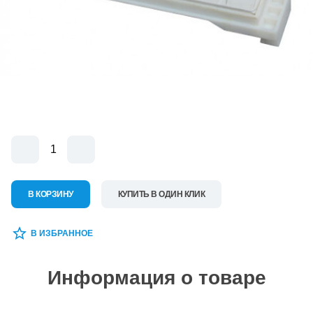
В КОРЗИНУ
КУПИТЬ В ОДИН КЛИК
В ИЗБРАННОЕ
Информация о товаре