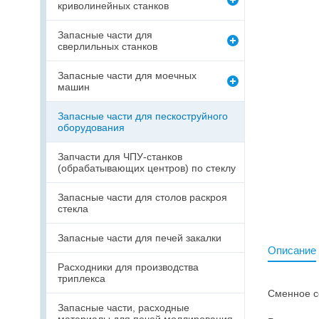
криволинейных станков
Запасные части для
сверлильных станков
Запасные части для моечных
машин
Запасные части для пескоструйного
оборудования
Запчасти для ЧПУ-станков
(обрабатывающих центров) по стеклу
Запасные части для столов раскроя
стекла
Запасные части для печей закалки
Описание
Расходники для производства
триплекса
Сменное с
Запасные части, расходные