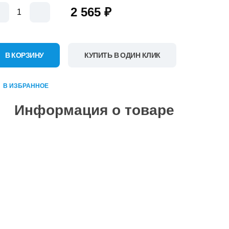
2 565 ₽
В КОРЗИНУ
КУПИТЬ В ОДИН КЛИК
В ИЗБРАННОЕ
Информация о товаре