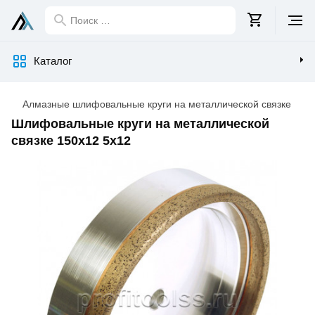
Поиск
…
Каталог
Алмазные шлифовальные круги на металлической связке
Шлифовальные круги на металлической
связке 150х12 5х12
Изображения
товара