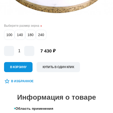
Выберите размер зерна
100
140
180
240
7 430 ₽
В КОРЗИНУ
КУПИТЬ В ОДИН КЛИК
В ИЗБРАННОЕ
Информация о товаре
Область применения