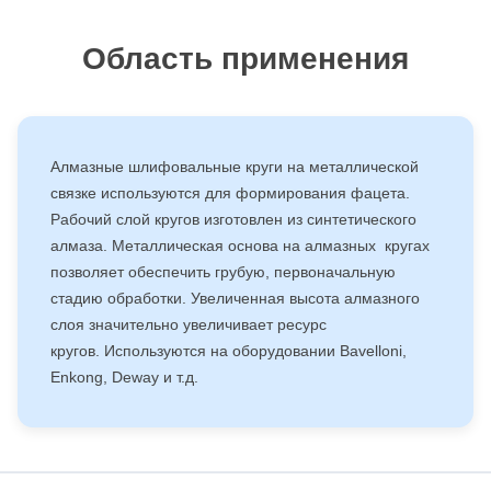
Область применения
Алмазные шлифовальные круги на металлической
связке используются для формирования фацета.
Рабочий слой кругов изготовлен из синтетического
алмаза. Металлическая основа на алмазных кругах
позволяет обеспечить грубую, первоначальную
стадию обработки. Увеличенная высота алмазного
слоя значительно увеличивает ресурс
кругов. Используются на оборудовании Bavelloni,
Enkong, Deway и т.д.