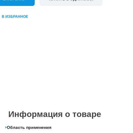
В ИЗБРАННОЕ
Информация о товаре
Область применения