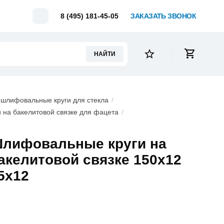
Telegram
8 (495) 181-45-05
ЗАКАЗАТЬ ЗВОНОК
НАЙТИ
шлифовальные круги для стекла
на бакелитовой связке для фацета
лифовальные круги на
акелитовой связке 150х12
5х12