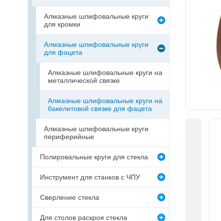
Алмазные шлифовальные круги
для кромки
Алмазные шлифовальные круги
для фацета
Алмазные шлифовальные круги на
металлической связке
Алмазные шлифовальные круги на
бакелитовой связке для фацета
Алмазные шлифовальные круги
периферийные
Полировальные круги для стекла
Инструмент для станков с ЧПУ
Сверление стекла
Для столов раскроя стекла