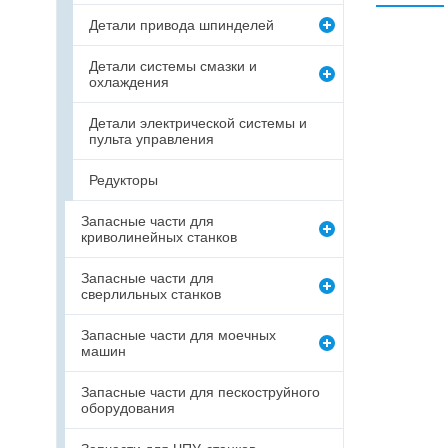
Детали привода шпинделей
Детали системы смазки и
охлаждения
Детали электрической системы и
пульта управления
Редукторы
Запасные части для
криволинейных станков
Запасные части для
сверлильных станков
Запасные части для моечных
машин
Запасные части для пескоструйного
оборудования