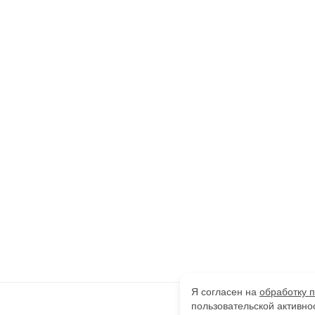
Я согласен на
обработку 
пользовательской активно