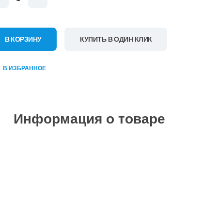
В КОРЗИНУ
КУПИТЬ В ОДИН КЛИК
В ИЗБРАННОЕ
Информация о товаре