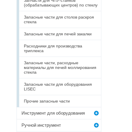
Запчасти для ЧПУ-станков
(обрабатывающих центров) по стеклу
Запасные части для столов раскроя
стекла
Запасные части для печей закалки
Расходники для производства
триплекса
Запасные части, расходные
материалы для печей моллирования
стекла
Запасные части для оборудования
LISEC
Прочие запасные части
Инструмент для оборудования
Ручной инструмент