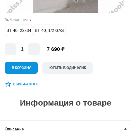
Выберите тип
BT 40, 22х34
BT 40, 1/2 GAS
7 690 ₽
В КОРЗИНУ
КУПИТЬ В ОДИН КЛИК
В ИЗБРАННОЕ
Информация о товаре
Описание