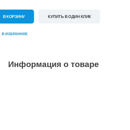
В КОРЗИНУ
КУПИТЬ В ОДИН КЛИК
В ИЗБРАННОЕ
Информация о товаре