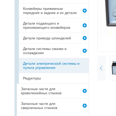
Конвейеры прижимные
передние и задние и их детали
Детали подающего и
принимающего конвейеров
Детали привода шпинделей
Детали системы смазки и
охлаждения
Детали электрической системы и
пульта управления
Редукторы
Запасные части для
криволинейных станков
Запасные части для
сверлильных станков