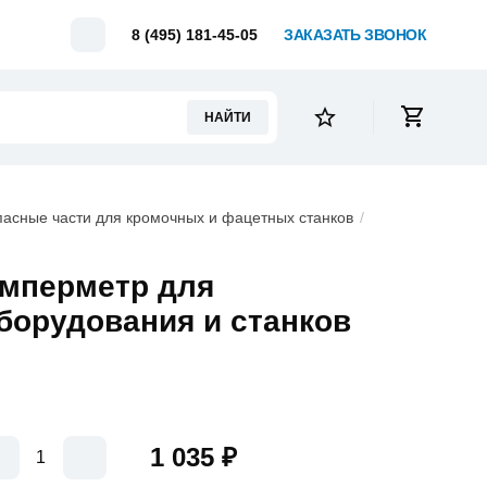
Telegram
8 (495) 181-45-05
ЗАКАЗАТЬ ЗВОНОК
НАЙТИ
пасные части для кромочных и фацетных станков
мперметр для
борудования и станков
1 035 ₽