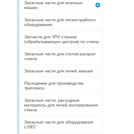
Запасные части для моечных
машин
Запасные части для пескоструйного
оборудования
Запчасти для ЧПУ-станков
(обрабатывающих центров) по стеклу
Запасные части для столов раскроя
стекла
Запасные части для печей закалки
Расходники для производства
триплекса
Запасные части, расходные
материалы для печей моллирования
стекла
Запасные части для оборудования
LISEC